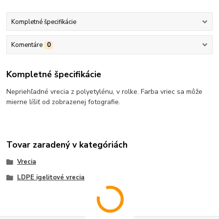
Kompletné špecifikácie
Komentáre
0
Kompletné špecifikácie
Nepriehľadné vrecia z polyetylénu, v rolke. Farba vriec sa môže
mierne líšiť od zobrazenej fotografie.
Tovar zaradený v kategóriách
Vrecia
LDPE igelitové vrecia