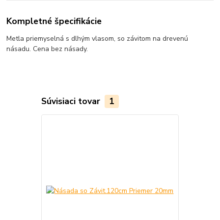
Kompletné špecifikácie
Metla priemyselná s dlhým vlasom, so závitom na drevenú
násadu. Cena bez násady.
Súvisiaci tovar
1